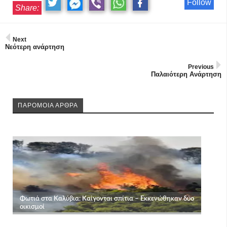
Follow
Share:
Next
Νεότερη ανάρτηση
Previous
Παλαιότερη Ανάρτηση
ΠΑΡΟΜΟΙΑ ΑΡΘΡΑ