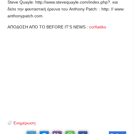
Steve Quayle: http://www.stevequayle.com/index.php?. και
δείτε την φανταστική έρευνα του Anthony Patch: : http: // www.
anthonypatch.com.
ΑΠΟΔΟΣΗ ΑΠΟ ΤΟ BEFORE IT'S NEWS :
corfiatiko
Ενημέρωση