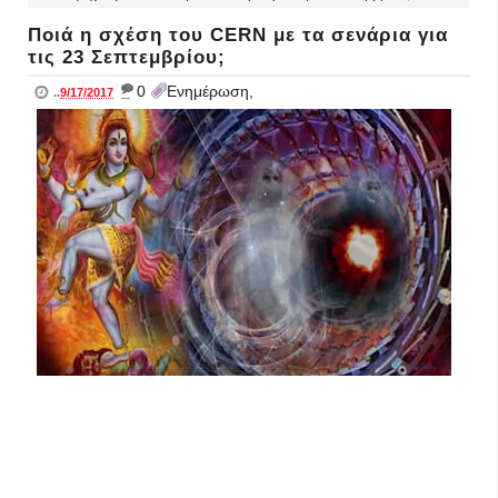
Ποιά η σχέση του CERN με τα σενάρια για
τις 23 Σεπτεμβρίου;
_
0
Ενημέρωση,
..
9/17/2017