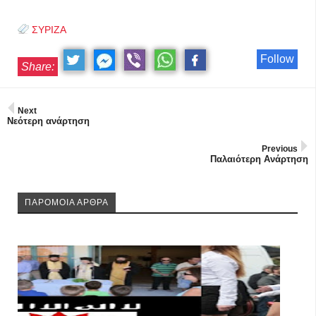
ΣΥΡΙΖΑ
Follow
Share:
Next
Νεότερη ανάρτηση
Previous
Παλαιότερη Ανάρτηση
ΠΑΡΟΜΟΙΑ ΑΡΘΡΑ