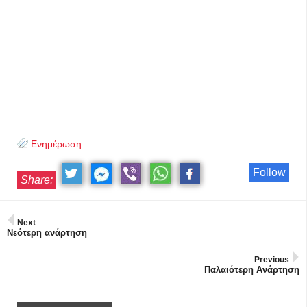
Ενημέρωση
Follow
Share:
Next
Νεότερη ανάρτηση
Previous
Παλαιότερη Ανάρτηση