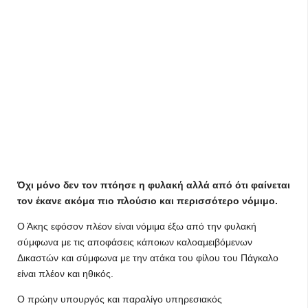
Όχι μόνο δεν τον πτόησε η φυλακή αλλά από ότι φαίνεται
τον έκανε ακόμα πιο πλούσιο και περισσότερο νόμιμο.
Ο Άκης εφόσον πλέον είναι νόμιμα έξω από την φυλακή
σύμφωνα με τις αποφάσεις κάποιων καλοαμειβόμενων
Δικαστών και σύμφωνα με την ατάκα του φίλου του Πάγκαλο
είναι πλέον και ηθικός.
Ο πρώην υπουργός και παραλίγο υπηρεσιακός