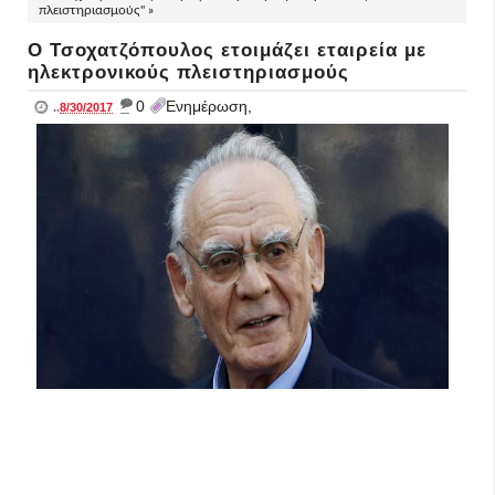
πλειστηριασμούς" »
Ο Τσοχατζόπουλος ετοιμάζει εταιρεία με
ηλεκτρονικούς πλειστηριασμούς
_
0
Ενημέρωση,
..
8/30/2017