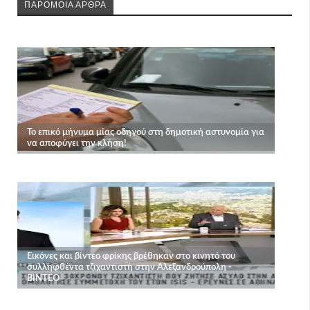
ΠΑΡΟΜΟΙΑ ΑΡΘΡΑ