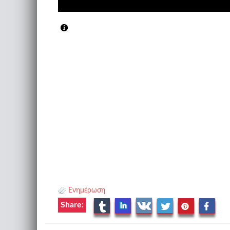
Ενημέρωση
Share: