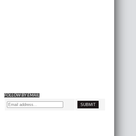
FOLLOW BY EMAIL