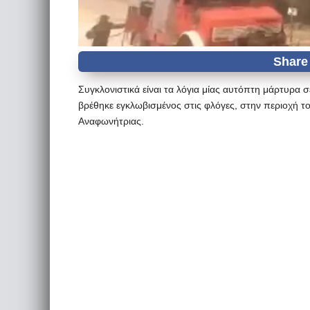
Συγκλονιστικά είναι τα λόγια μίας αυτόπτη μάρτυρα
βρέθηκε εγκλωβισμένος στις φλόγες, στην περιοχή το
Αναφωνήτριας.