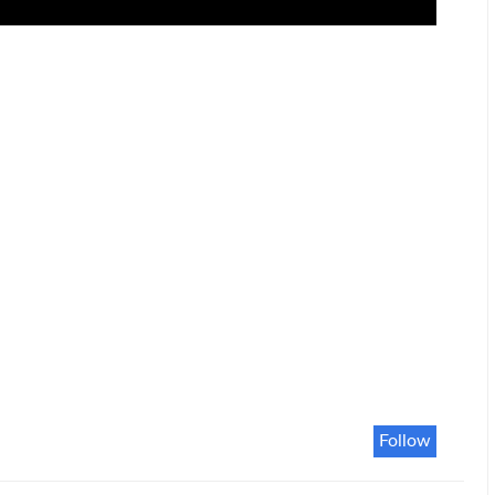
Follow