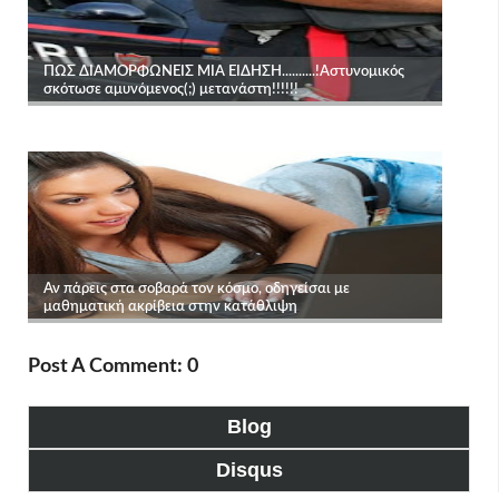
Post A Comment: 0
Blog
Disqus