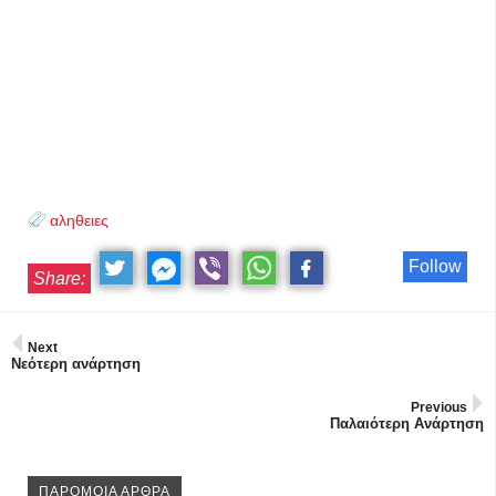
αληθειες
Follow
Share:
Next
Νεότερη ανάρτηση
Previous
Παλαιότερη Ανάρτηση
ΠΑΡΟΜΟΙΑ ΑΡΘΡΑ