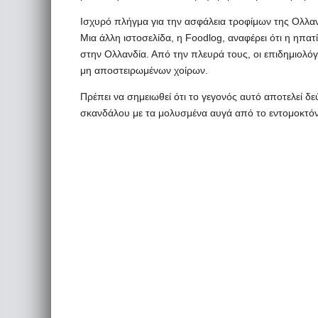
Ισχυρό πλήγμα για την ασφάλεια τροφίμων της Ολλα
Μια άλλη ιστοσελίδα, η Foodlog, αναφέρει ότι η ηπ
στην Ολλανδία. Από την πλευρά τους, οι επιδημιολόγ
μη αποστειρωμένων χοίρων.
Πρέπει να σημειωθεί ότι το γεγονός αυτό αποτελεί 
σκανδάλου με τα μολυσμένα αυγά από το εντομοκτό