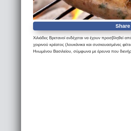
Χιλιάδες Βρετανοί ενδέχεται να έχουν προσβληθεί απ
χοιρινού κρέατος (λουκάνικα και συσκευασμένες φέτ
Ηνωμένου Βασιλείου, σύμφωνα με έρευνα που διενήρ