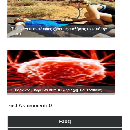
Post A Comment: 0
Blog