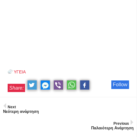
ΥΓΕΙΑ
Follow
Share:
Next
Νεότερη ανάρτηση
Previous
Παλαιότερη Ανάρτηση