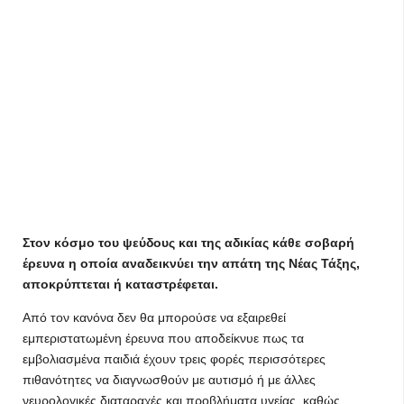
Στον κόσμο του ψεύδους και της αδικίας κάθε σοβαρή
έρευνα η οποία αναδεικνύει την απάτη της Νέας Τάξης,
αποκρύπτεται ή καταστρέφεται.
Από τον κανόνα δεν θα μπορούσε να εξαιρεθεί
εμπεριστατωμένη έρευνα που αποδείκνυε πως τα
εμβολιασμένα παιδιά έχουν τρεις φορές περισσότερες
πιθανότητες να διαγνωσθούν με αυτισμό ή με άλλες
νευρολογικές διαταραχές και προβλήματα υγείας, καθώς