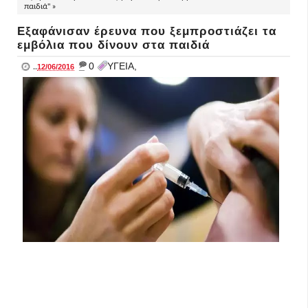
παιδιά" »
Εξαφάνισαν έρευνα που ξεμπροστιάζει τα
εμβόλια που δίνουν στα παιδιά
_
0
ΥΓΕΙΑ,
..
12/06/2016