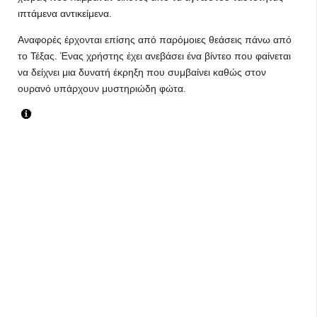
ιπτάμενα αντικείμενα.
Αναφορές έρχονται επίσης από παρόμοιες θεάσεις πάνω από
το Τέξας. Ένας χρήστης έχει ανεβάσει ένα βίντεο που φαίνεται
να δείχνει μια δυνατή έκρηξη που συμβαίνει καθώς στον
ουρανό υπάρχουν μυστηριώδη φώτα.