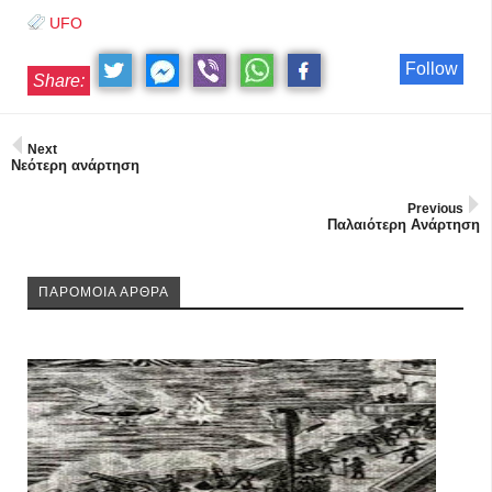
UFO
Follow
Share:
Next
Νεότερη ανάρτηση
Previous
Παλαιότερη Ανάρτηση
ΠΑΡΟΜΟΙΑ ΑΡΘΡΑ