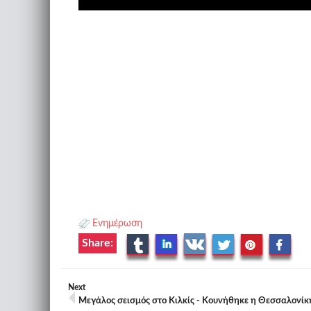
Ενημέρωση
Share:
Next
Μεγάλος σεισμός στο Κιλκίς - Κουνήθηκε η Θεσσαλονίκ