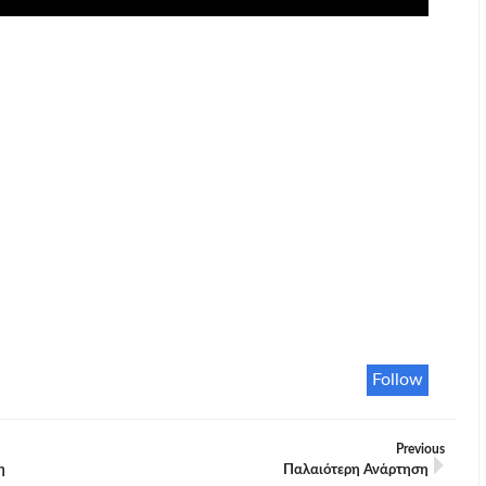
Follow
Previous
η
Παλαιότερη Ανάρτηση