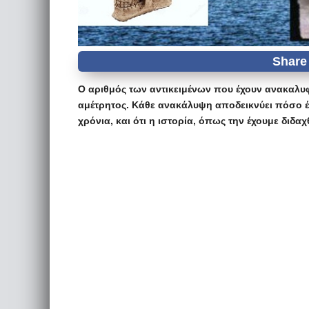
Ο αριθμός των αντικειμένων που έχουν ανακαλυφ
αμέτρητος. Κάθε ανακάλυψη αποδεικνύει πόσο έξ
χρόνια, και ότι η ιστορία, όπως την έχουμε διδαχ