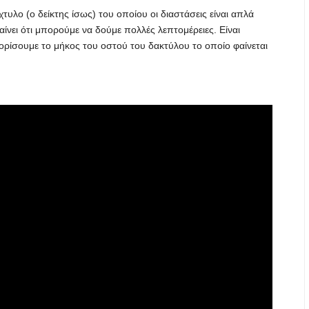
τυλο (ο δείκτης ίσως) του οποίου οι διαστάσεις είναι απλά
ίνει ότι μπορούμε να δούμε πολλές λεπτομέρειες. Είναι
ρίσουμε το μήκος του οστού του δακτύλου το οποίο φαίνεται