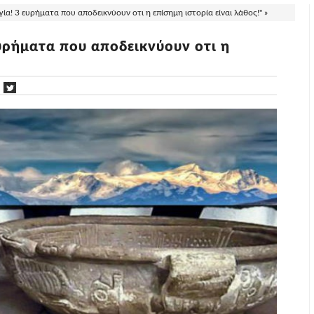
α! 3 ευρήματα που αποδεικνύουν οτι η επίσημη ιστορία είναι λάθος!" »
υρήματα που αποδεικνύουν οτι η