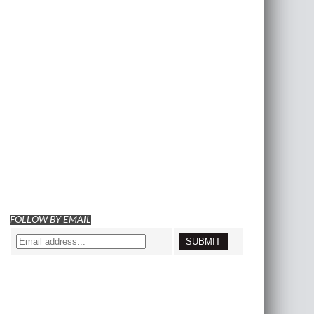
FOLLOW BY EMAIL