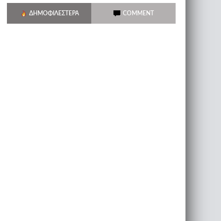
ΔΗΜΟΦΙΛΈΣΤΕΡΑ
COMMENT