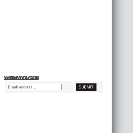
FOLLOW BY EMAIL