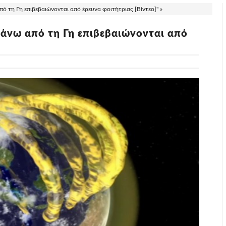
 τη Γη επιβεβαιώνονται από έρευνα φοιτήτριας [Βίντεο]" »
άνω από τη Γη επιβεβαιώνονται από