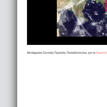
Μετάφραση-Σύνταξη Περικλής Παπαδόπουλος για τα
Αόρατα 