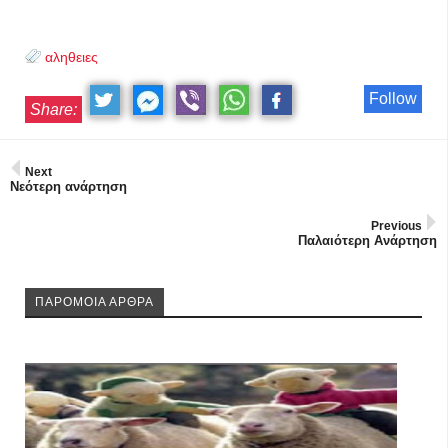
αληθειες
Follow
Share:
Next
Νεότερη ανάρτηση
Previous
Παλαιότερη Ανάρτηση
ΠΑΡΟΜΟΙΑ ΑΡΘΡΑ