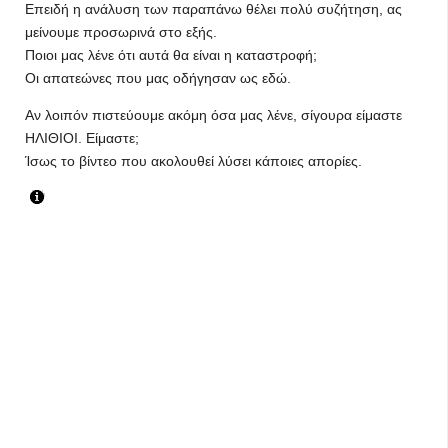
Επειδή η ανάλυση των παραπάνω θέλει πολύ συζήτηση, ας
μείνουμε προσωρινά στο εξής.
Ποιοι μας λένε ότι αυτά θα είναι η καταστροφή;
Οι απατεώνες που μας οδήγησαν ως εδώ.
Αν λοιπόν πιστεύουμε ακόμη όσα μας λένε, σίγουρα είμαστε
ΗΛΙΘΙΟΙ. Είμαστε;
Ίσως το βίντεο που ακολουθεί λύσει κάποιες απορίες.