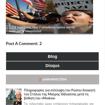
Post A Comment: 2
Blog
Disqus
ΔΗΜΟΦΙΛΈΣΤΕΡΑ
Πληροφορίες για σύλληψη του Ρώσου διοικητή
του Στόλου της Mαύρης Θάλασσας μετά τη
βύθιση του «Moskva»
Τις τελευταίες ώρες υπάρχουν πληροφορίες για