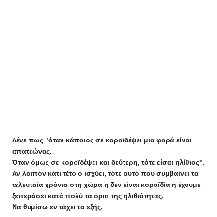
Λένε πως "όταν κάποιος σε κοροϊδέψει μια φορά είναι
απατεώνας.
Όταν όμως σε κοροϊδέψει και δεύτερη, τότε είσαι ηλίθιος".
Αν λοιπόν κάτι τέτοιο ισχύει, τότε αυτό που συμβαίνει τα
τελευταία χρόνια στη χώρα η δεν είναι κοροϊδία η έχουμε
ξεπεράσει κατά πολύ τα όρια της ηλιθιότητας.
Να θυμίσω εν τάχει τα εξής.