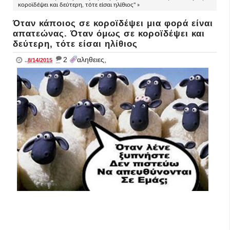
κοροϊδέψει και δεύτερη, τότε είσαι ηλίθιος" »
Όταν κάποιος σε κοροϊδέψει μια φορά είναι
απατεώνας. Όταν όμως σε κοροϊδέψει και
δεύτερη, τότε είσαι ηλίθιος
_
2
αληθειες,
..
8/14/2015