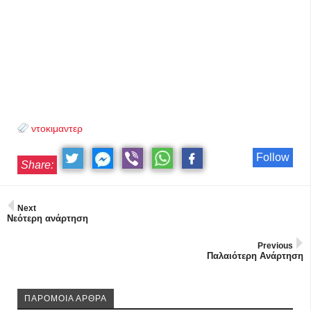
ντοκιμαντερ
Follow
Share:
Next
Νεότερη ανάρτηση
Previous
Παλαιότερη Ανάρτηση
ΠΑΡΟΜΟΙΑ ΑΡΘΡΑ