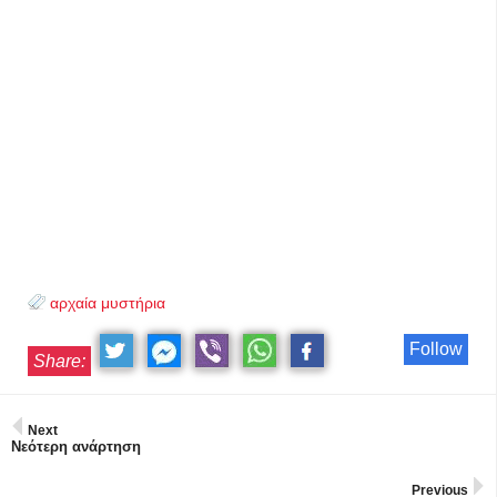
αρχαία μυστήρια
Follow
Share:
Next
Νεότερη ανάρτηση
Previous