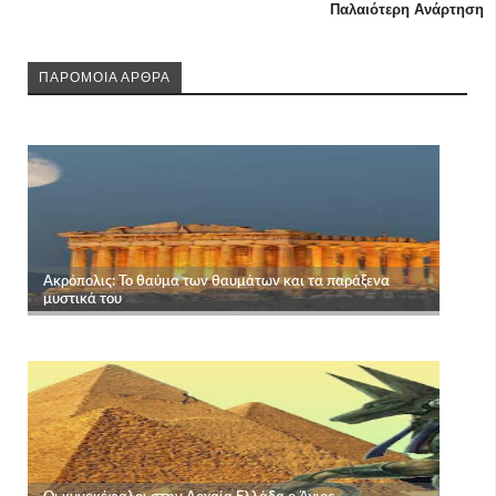
Παλαιότερη Ανάρτηση
ΠΑΡΟΜΟΙΑ ΑΡΘΡΑ