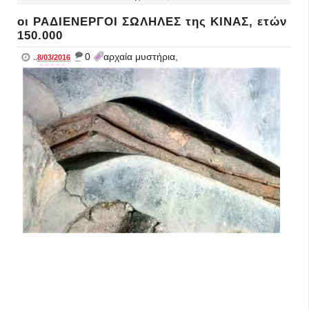
οι ΡΑΔΙΕΝΕΡΓΟΙ ΣΩΛΗΛΕΣ της ΚΙΝΑΣ, ετών
150.000
_
0
αρχαία μυστήρια,
..
8/03/2016