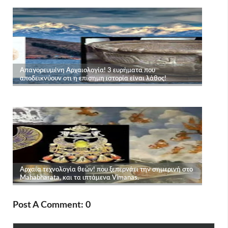
Post A Comment: 0