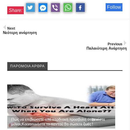
Follow
Share:
Next
Νεότερη ανάρτηση
Previous
Παλαιότερη Ανάρτηση
ΠΑΡΟΜΟΙΑ ΑΡΘΡΑ