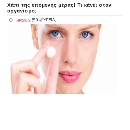
Χάπι της επόμενης μέρας! Τι κάνει στον
οργανισμό;
_
0
ΥΓΕΙΑ,
..
5/02/2015