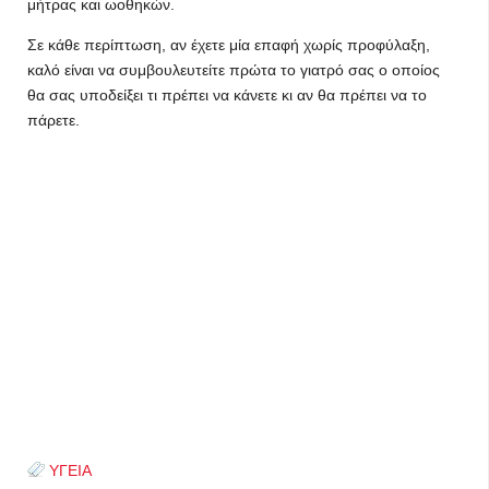
μήτρας και ωοθηκών.
Σε κάθε περίπτωση, αν έχετε μία επαφή χωρίς προφύλαξη,
καλό είναι να συμβουλευτείτε πρώτα το γιατρό σας ο οποίος
θα σας υποδείξει τι πρέπει να κάνετε κι αν θα πρέπει να το
πάρετε.
ΥΓΕΙΑ