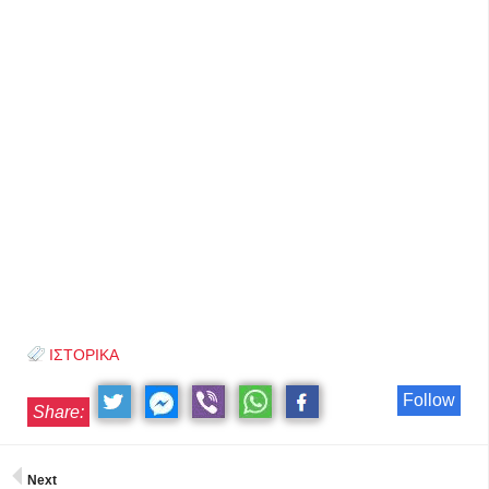
ΙΣΤΟΡΙΚΑ
Follow
Share:
Next