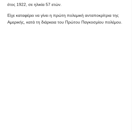
έτος 1922, σε ηλικία 57 ετών.
Είχε καταφέρει να γίνει η πρώτη πολεμική ανταποκρίτρια της
Αμερικής, κατά τη διάρκεια του Πρώτου Παγκοσμίου πολέμου.