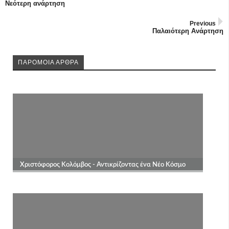
Νεότερη ανάρτηση
Previous
Παλαιότερη Ανάρτηση
ΠΑΡΟΜΟΙΑ ΑΡΘΡΑ