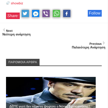
showbiz
Follow
Share:
Next
Νεότερη ανάρτηση
Previous
Παλαιότερη Ανάρτηση
ΠΑΡΟΜΟΙΑ ΑΡΘΡΑ