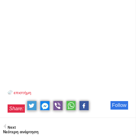
επιστήμη
Follow
Share:
Next
Νεότερη ανάρτηση