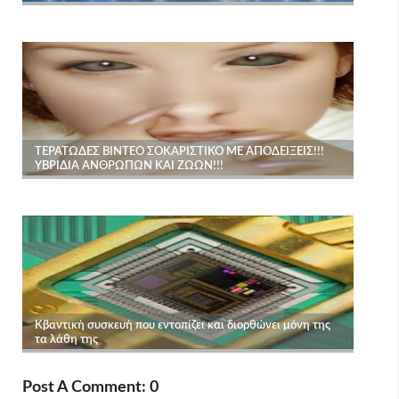
Post A Comment: 0