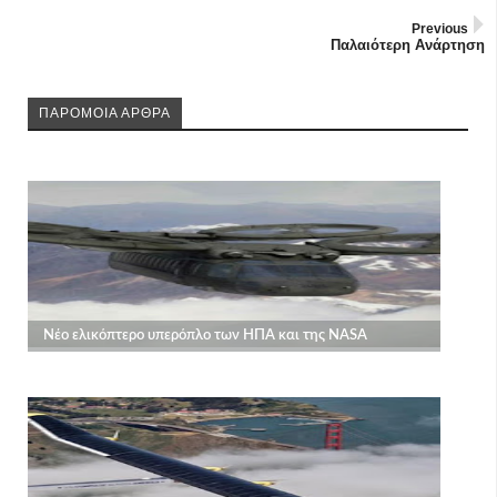
Previous
Παλαιότερη Ανάρτηση
ΠΑΡΟΜΟΙΑ ΑΡΘΡΑ