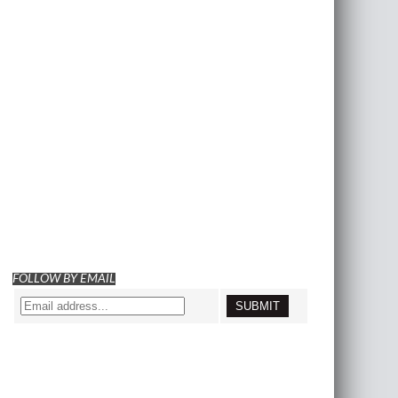
FOLLOW BY EMAIL