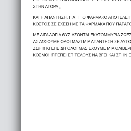
ΣΤΗΝ ΑΓΟΡΑ ;;;
ΚΑΙ Η ΑΠΑΝΤΗΣΗ: ΓΙΑΤΙ ΤΟ ΦΑΡΜΑΚΟ ΑΠΟΤΕΛΕΙΤΑ
ΚΟΣΤΟΣ ΣΕ ΣΧΕΣΗ ΜΕ ΤΑ ΦΑΡΜΑΚΑ ΠΟΥ ΠΑΡΑΓ
ΜΕ ΛΙΓΑ ΛΟΓΙΑ ΘΥΣΙΑΖΟΝΤΑΙ ΕΚΑΤΟΜΜΥΡΙΑ ΖΩ
ΑΣ ΔΩΣΟΥΜΕ ΟΛΟΙ ΜΑΖΙ ΜΙΑ ΑΠΑΝΤΗΣΗ ΣΕ ΑΥΤ
ΖΩΗ!!! ΚΙ ΕΠΕΙΔΗ ΟΛΟΙ ΜΑΣ ΕΧΟΥΜΕ ΜΙΑ ΘΛΙΒΕ
ΚΟΣΜΟ!!!ΠΡΕΠΕΙ ΕΠΙΤΕΛΟΥΣ ΝΑ ΒΓΕΙ ΚΑΙ ΣΤΗΝ Ε