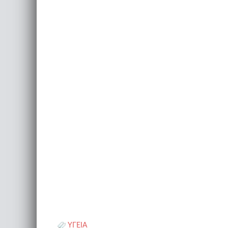
ΥΓΕΙΑ