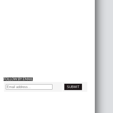
FOLLOW BY EMAIL