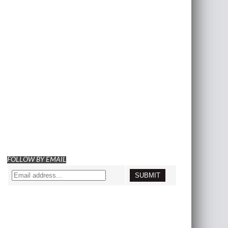
FOLLOW BY EMAIL