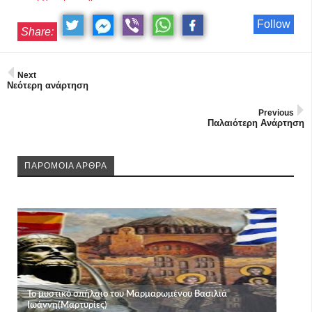
Follow
Share:
Next
Νεότερη ανάρτηση
Previous
Παλαιότερη Ανάρτηση
ΠΑΡΟΜΟΙΑ ΑΡΘΡΑ