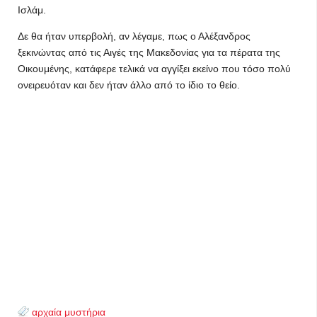
Ισλάμ.
Δε θα ήταν υπερβολή, αν λέγαμε, πως ο Αλέξανδρος
ξεκινώντας από τις Αιγές της Μακεδονίας για τα πέρατα της
Οικουμένης, κατάφερε τελικά να αγγίξει εκείνο που τόσο πολύ
ονειρευόταν και δεν ήταν άλλο από το ίδιο το θείο.
αρχαία μυστήρια