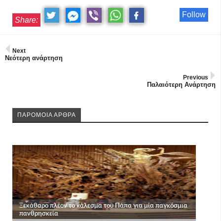
Follow
Share:
Next
Νεότερη ανάρτηση
Previous
Παλαιότερη Ανάρτηση
ΠΑΡΟΜΟΙΑ ΑΡΘΡΑ