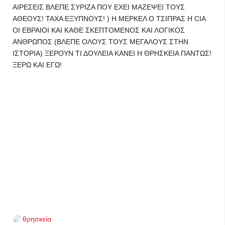
ΑΙΡΕΣΕΙΣ ΒΛΕΠΕ ΣΥΡΙΖΑ ΠΟΥ ΕΧΕΙ ΜΑΖΕΨΕΙ ΤΟΥΣ
ΑΘΕΟΥΣ! ΤΑΧΑ ΕΞΥΠΝΟΥΣ! ) Η ΜΕΡΚΕΛ Ο ΤΣΙΠΡΑΣ Η CIA
ΟΙ ΕΒΡΑΙΟΙ ΚΑΙ ΚΑΘΕ ΣΚΕΠΤΟΜΕΝΟΣ ΚΑΙ ΛΟΓΙΚΟΣ
ΑΝΘΡΩΠΟΣ (ΒΛΕΠΕ ΟΛΟΥΣ ΤΟΥΣ ΜΕΓΑΛΟΥΣ ΣΤΗΝ
ΙΣΤΟΡΙΑ) ΞΕΡΟΥΝ ΤΙ ΔΟΥΛΕΙΑ ΚΑΝΕΙ Η ΘΡΗΣΚΕΙΑ ΠΑΝΤΩΣ!
ΞΕΡΩ ΚΑΙ ΕΓΩ!
θρησκεία