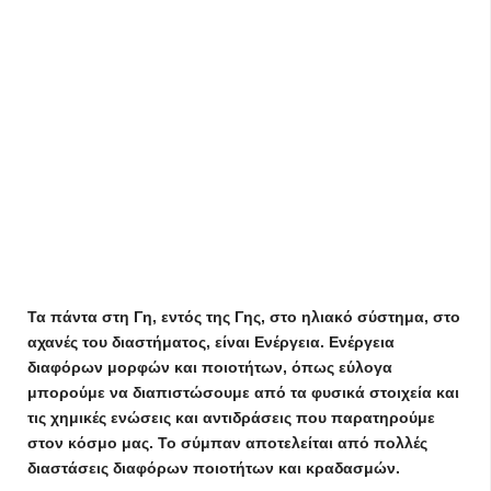
Τα πάντα στη Γη, εντός της Γης, στο ηλιακό σύστημα, στο
αχανές του διαστήματος, είναι Ενέργεια. Ενέργεια
διαφόρων μορφών και ποιοτήτων, όπως εύλογα
μπορούμε να διαπιστώσουμε από τα φυσικά στοιχεία και
τις χημικές ενώσεις και αντιδράσεις που παρατηρούμε
στον κόσμο μας. Το σύμπαν αποτελείται από πολλές
διαστάσεις διαφόρων ποιοτήτων και κραδασμών.