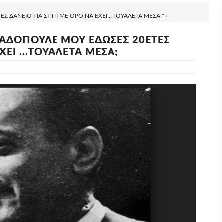
 ΔΑΝΕΙΟ ΓΙΑ ΣΠΙΤΙ ΜΕ ΟΡΟ ΝΑ ΕΧΕΙ ...ΤΟΥΑΛΕΤΑ ΜΕΣΑ;" »
ΑΠΑΔΟΠΟΥΛΕ ΜΟΥ ΕΔΩΣΕΣ 20ΕΤΕΣ
ΧΕΙ ...ΤΟΥΑΛΕΤΑ ΜΕΣΑ;