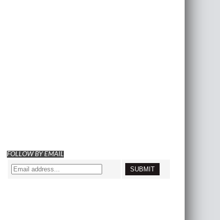
FOLLOW BY EMAIL