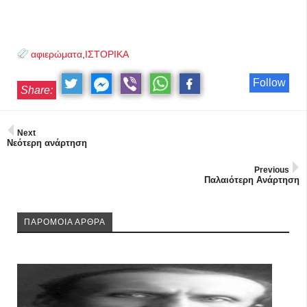
αφιερώματα
,
ΙΣΤΟΡΙΚΑ
Follow
Share:
Next
Νεότερη ανάρτηση
Previous
Παλαιότερη Ανάρτηση
ΠΑΡΟΜΟΙΑ ΑΡΘΡΑ