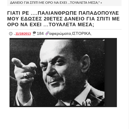
ΔΑΝΕΙΟ ΓΙΑ ΣΠΙΤΙ ΜΕ ΟΡΟ ΝΑ ΕΧΕΙ ...ΤΟΥΑΛΕΤΑ ΜΕΣΑ;" »
ΓΙΑΤΙ ΡΕ ....ΠΑΛΙΑΝΘΡΩΠΕ ΠΑΠΑΔΟΠΟΥΛΕ
ΜΟΥ ΕΔΩΣΕΣ 20ΕΤΕΣ ΔΑΝΕΙΟ ΓΙΑ ΣΠΙΤΙ ΜΕ
ΟΡΟ ΝΑ ΕΧΕΙ ...ΤΟΥΑΛΕΤΑ ΜΕΣΑ;
_
184
αφιερώματα,ΙΣΤΟΡΙΚΑ,
..
11/18/2013