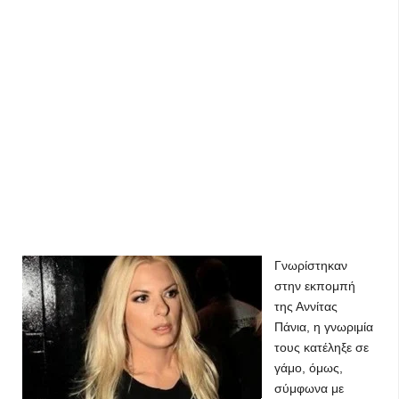
Γνωρίστηκαν
στην εκπομπή
της Αννίτας
Πάνια, η γνωριμία
τους κατέληξε σε
γάμο, όμως,
σύμφωνα με