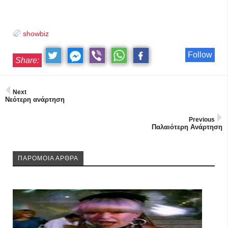
showbiz
Follow
Share:
Next
Νεότερη ανάρτηση
Previous
Παλαιότερη Ανάρτηση
ΠΑΡΟΜΟΙΑ ΑΡΘΡΑ