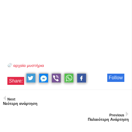
αρχαία μυστήρια
Follow
Share:
Next
Νεότερη ανάρτηση
Previous
Παλαιότερη Ανάρτηση