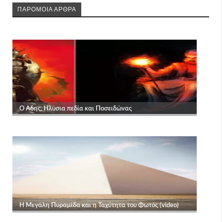
ΠΑΡΟΜΟΙΑ ΑΡΘΡΑ