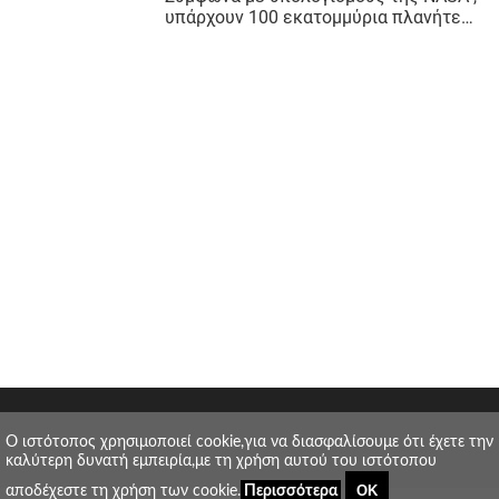
O ιστότοπος χρησιμοποιεί cookie,για να διασφαλίσουμε ότι έχετε την
καλύτερη δυνατή εμπειρία,με τη χρήση αυτού του ιστότοπου
ΟΚ
αποδέχεστε τη χρήση των cookie.
Περισσότερα