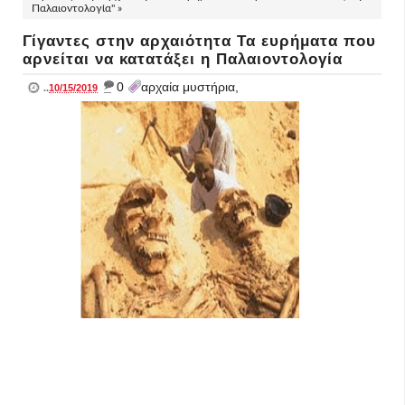
Παλαιοντολογία" »
Γίγαντες στην αρχαιότητα Τα ευρήματα που
αρνείται να κατατάξει η Παλαιοντολογία
_
0
αρχαία μυστήρια,
..
10/15/2019