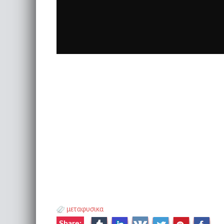
μεταφυσικα
Share: