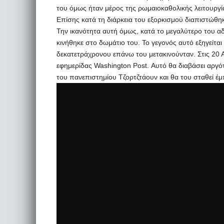
του όμως ήταν μέρος της ρωμαιοκαθολικής λειτουργία
Επίσης κατά τη διάρκεια του εξορκισμού διαπιστώθη
Την ικανότητα αυτή όμως, κατά το μεγαλύτερο του αδ
κινήθηκε στο δωμάτιο του. Το γεγονός αυτό εξηγείται
δεκατετράχρονου επάνω του μετακινούνταν. Στις 20
εφημερίδας Washington Post. Αυτό θα διαβάσει αργό
του πανεπιστημίου Τζορτζτάουν και θα του σταθεί έ