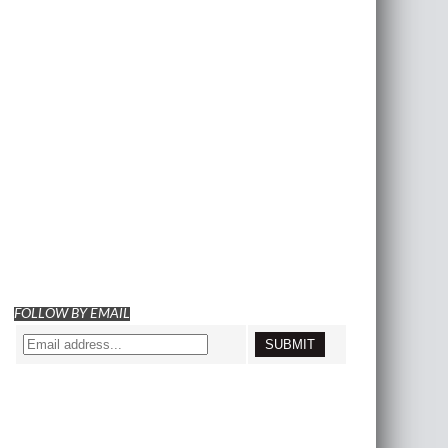
FOLLOW BY EMAIL