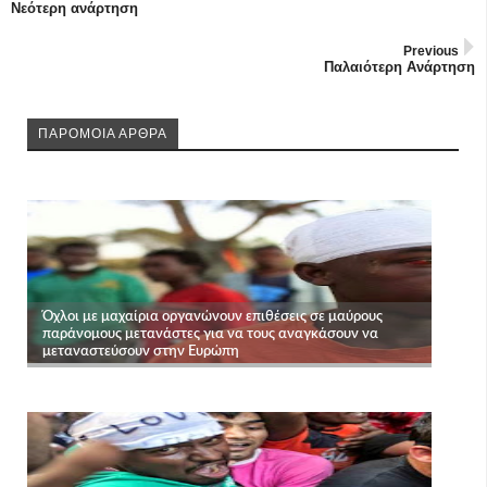
Νεότερη ανάρτηση
Previous
Παλαιότερη Ανάρτηση
ΠΑΡΟΜΟΙΑ ΑΡΘΡΑ