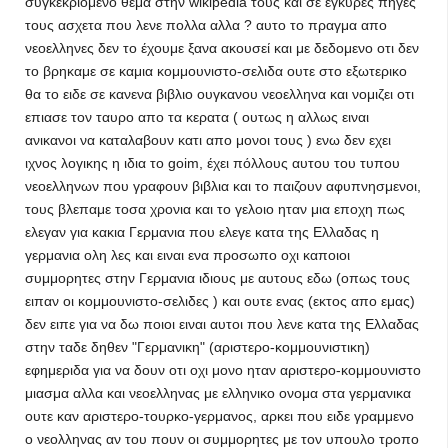
συγκεκριομενο θεμα στην wikipedia τους και σε εγκυρες πηγες
τους ασχετα που λενε πολλα αλλα ? αυτο το πραγμα απο
νεοελληνες δεν το έχουμε ξανα ακουσεί και με δεδομενο οτι δεν
το βρηκαμε σε καμια κομμουνιστο-σελιδα ουτε στο εξωτερικο
θα το ειδε σε κανενα βιβλιο ουγκανου νεοελληνα και νομιζει οτι
επιασε τον ταυρο απο τα κερατα ( ουτως η αλλως ειναι
ανικανοι να καταλαβουν κατι απο μονοι τους ) ενω δεν εχει
ιχνος λογικης η ιδια το goim, έχει πόλλους αυτου του τυπου
νεοελληνων που γραφουν βιβλια και το παιζουν αφυπνησμενοι,
τους βλεπαμε τοσα χρονια και το γελοιο ηταν μια εποχη πως
ελεγαν για κακια Γερμανια που ελεγε κατα της Ελλαδας η
γερμανια ολη λες και ειναι ενα προσωπο οχι καποιοι
συμμορητες στην Γερμανια ιδιους με αυτους εδω (οπως τους
ειπαν οι κομμουνιστο-σελιδες ) και ουτε ενας (εκτος απο εμας)
δεν ειπε για να δω ποιοι ειναι αυτοι που λενε κατα της Ελλαδας
στην ταδε δηθεν "Γερμανικη" (αριστερο-κομμουνιστικη)
εφημεριδα για να δουν οτι οχι μονο ηταν αριστερο-κομμουνιστο
μιασμα αλλα και νεοελληνας με ελληνικο ονομα στα γερμανικα
ουτε καν αριστερο-τουρκο-γερμανος, αρκει που ειδε γραμμενο
ο νεολληνας αν του πουν οι συμμορητες με τον υπουλο τροπο