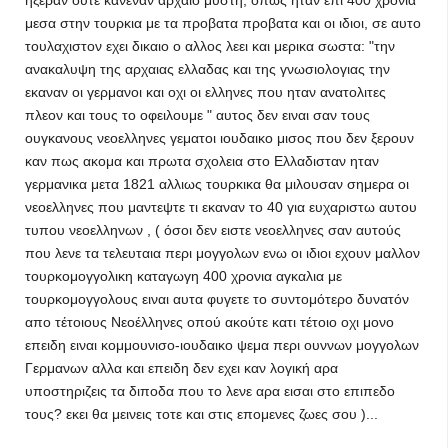
ηξεραν ουτε κανεναν αρχαιο μυστη, οπως ηταν επι 400 χρονια
μεσα στην τουρκια με τα προβατα προβατα και οι ιδιοι, σε αυτο
τουλαχιστον εχει δικαιο ο αλλος λεει και μερικα σωστα: "την
ανακαλυψη της αρχαιας ελλαδας και της γνωσιολογιας την
εκαναν οι γερμανοι και οχι οι ελληνες που ηταν ανατολιτες
πλεον και τους το οφειλουμε " αυτος δεν ειναι σαν τους
ουγκανους νεοελληνες γεματοι ιουδαικο μισος που δεν ξερουν
καν πως ακομα και πρωτα σχολεια στο Ελλαδισταν ηταν
γερμανικα μετα 1821 αλλιως τουρκικα θα μιλουσαν σημερα οι
νεοελληνες που μαντεψτε τι εκαναν το 40 για ευχαριστω αυτου
τυπου νεοελληνων , ( όσοι δεν ειστε νεοελληνες σαν αυτούς
που λενε τα τελευταια περι μογγολων ενω οι ιδιοι εχουν μαλλον
τουρκομογγολικη καταγωγη 400 χρονια αγκαλια με
τουρκομογγολους ειναι αυτα φυγετε το συντομότερο δυνατόν
απο τέτοιους Νεοέλληνες οπού ακούτε κατι τέτοιο οχι μονο
επειδη ειναι κομμουνισο-ιουδαικο ψεμα περι ουννων μογγολων
Γερμανων αλλα και επειδη δεν εχει καν λογική αρα
υποστηριζεις τα διποδα που το λενε αρα εισαι στο επιπεδο
τους? εκει θα μεινεις τοτε και στις επομενες ζωες σου )...