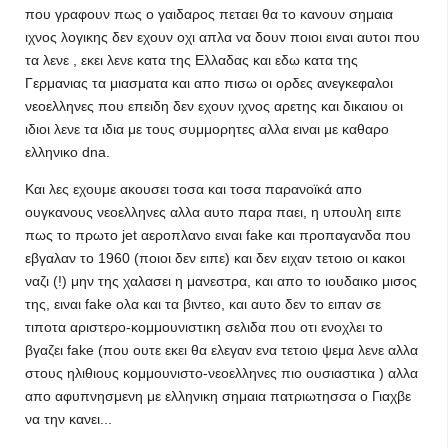
που γραφουν πως ο γαιδαρος πεταει θα το κανουν σημαια
ιχνος λογικης δεν εχουν οχι απλα να δουν ποιοι ειναι αυτοι που
τα λενε , εκει λενε κατα της Ελλαδας και εδω κατα της
Γερμανιας τα μιασματα και απο πισω οι ορδες ανεγκεφαλοι
νεοελληνες που επειδη δεν εχουν ιχνος αρετης και δικαιου οι
ιδιοι λενε τα ιδια με τους συμμορητες αλλα ειναι με καθαρο
ελληνικο dna.
Και λες εχουμε ακουσει τοσα και τοσα παρανοϊκά απο
ουγκανους νεοελληνες αλλα αυτο παρα παει, η υπουλη ειπε
πως το πρωτο jet αεροπλανο ειναι fake και προπαγανδα που
εβγαλαν το 1960 (ποιοι δεν ειπε) και δεν ειχαν τετοιο οι κακοι
ναζι (!) μην της χαλασει η μανεστρα, και απο το ιουδαικο μισος
της, ειναι fake ολα και τα βιντεο, και αυτο δεν το ειπαν σε
τιποτα αριστερο-κομμουνιστικη σελιδα που οτι ενοχλει το
βγαζει fake (που ουτε εκει θα ελεγαν ενα τετοιο ψεμα λενε αλλα
στους ηλιθιους κομμουνιστο-νεοελληνες πιο ουσιαστικα ) αλλα
απο αφυπνησμενη με ελληνικη σημαια πατριωτησσα ο Γιαχβε
να την κανει...