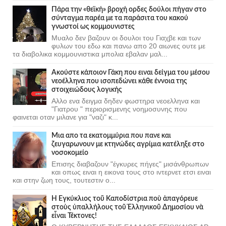
Πάρα την «θεϊκή» βροχή ορδες δούλοι πήγαν στο
σύνταγμα παρέα με τα παράσιτα του κακού
γνωστοί ως κομμουνιστες
Μυαλο δεν βαζουν οι δουλοι του Γιαχβε και των
φυλων του εδω και πανω απο 20 αιωνες ουτε με
τα διαβολικα κομμουνιστικα μπολια εβαλαν μαλ...
Ακούστε κάποιον Γάκη που ειναι δείγμα του μέσου
νεοέλληνα που ισοπεδώνει κάθε έννοια της
στοιχειώδους λογικής
Αλλο ενα δειγμα δηδεν φωστηρα νεοελληνα και
"Γιατρου " περιορισμενης νοημοσυνης που
φαινεται οταν μιλανε για "ναζι" κ...
Μια απο τα εκατομμύρια που πανε και
ζευγαρωνουν με κτηνώδες αγρίμια κατέληξε στο
νοσοκομείο
Επισης διαβαζουν "έγκυρες πήγες" μισάνθρωπων
και οπως ειναι η εικονα τους στο ιντερνετ ετσι ειναι
και στην ζωη τους, τουτεστιν ο...
Ἡ Ἐγκύκλιος τοῦ Καποδίστρια ποὺ ἀπαγόρευε
στοὺς ὑπαλλήλους τοῦ Ἑλληνικοῦ Δημοσίου νὰ
εἶναι Τέκτονες!