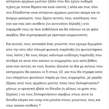
απόγονοι αρχαιων μυστών (άλλο που δεν εχουν ουδεμιά
σχέση με τετοια θέματα και ειναι υλιστές ) αλλα και πως όλοι
στο Ελλαδισταν ειναι απόγονοι αρχαιων μυστών ακομα και τα
άναρχο-μιασματα, τους ξέρετε αυτούς τους νεοελληνες που
ετσι και πεις κατι αντίθετο (το αυτονόητο δηλαδή ) στο
παραμύθι τους σε λενε ανθέλληνα και θα πέσουν να σε φάνε
ακριβώς ίδια συμπεριφορά με αριστερο-κομμουνιστες
Και αυτούς τους αποκαλεί ένας γνωστός που εχουμε ξεχωρίσει
απο την απο εδώ πλευρά φωτεινή παράταξη (το φωτοστέφανο
τους λείπει ) θα τους έλεγες καλυτερα ουδέτερη παράταξη που
αντιδρά σε αυτα που κανουν οι συμμορίτες ενώ κατα βάθος
ειναι σαν αυτούς αν τους δωσεις εξουσια τα ιδια με αυτους που
κατηγορούν θα κανουν οι 9 στους 10 ,και που θα στραφεί κατα
των ελάχιστων φωτεινών παρέα με τους συμμορίτες, ρε μεγάλε
(ξέρεις εσύ) τους αρχαίους μύστες ποιοι τους δολοφόνησαν?
μήπως οι αρνητική έβαλε τα δίποδα (η αλλιως τα goim που
ξέχασες ) να τους δολοφονήσουν ακριβως οπως αυτα τα
διποδα ελεγαν και υπερ στα μπολια στους γνωστους τους και
τους εκαναν επιθεση ?