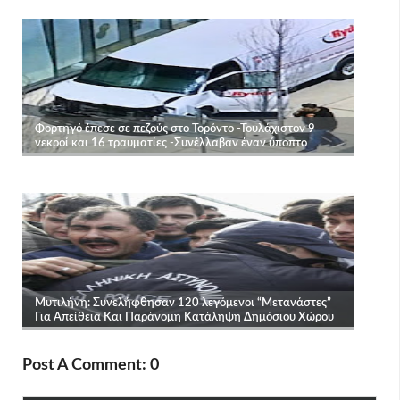
Post A Comment: 0