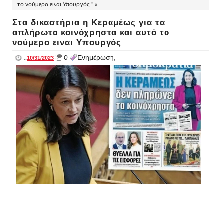
το νούμερο ειναι Υπουργός " »
Στα δικαστήρια η Κεραμέως για τα
απλήρωτα κοινόχρηστα και αυτό το
νούμερο ειναι Υπουργός
_
0
Ενημέρωση,
..
10/31/2023