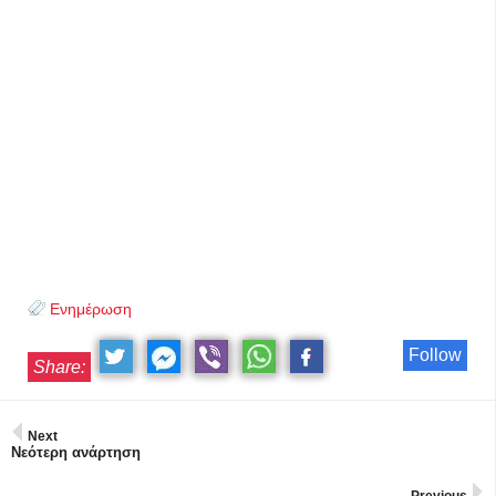
Ενημέρωση
Follow
Share:
Next
Νεότερη ανάρτηση