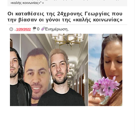
«καλής κοινωνίας»" »
Οι καταθέσεις της 24χρονης Γεωργίας που
την βίασαν οι γόνοι της «καλής κοινωνίας»
_
0
Ενημέρωση,
..
1/20/2022