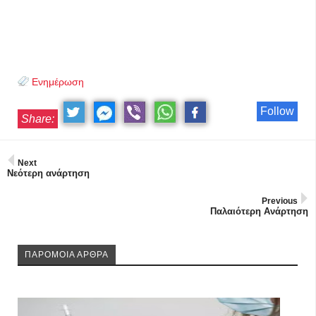
Ενημέρωση
Follow
Share:
Next
Νεότερη ανάρτηση
Previous
Παλαιότερη Ανάρτηση
ΠΑΡΟΜΟΙΑ ΑΡΘΡΑ