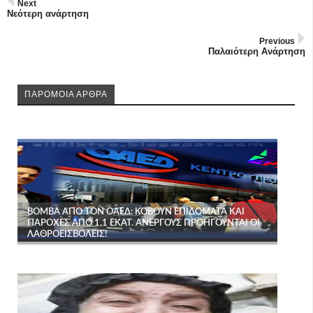
Next
Νεότερη ανάρτηση
Previous
Παλαιότερη Ανάρτηση
ΠΑΡΟΜΟΙΑ ΑΡΘΡΑ