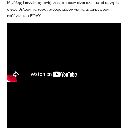
Μιχάλης Γιαννάκος τονίζοντας ότι «δεν είναι όλοι αυτοί αρνητές
όπως θέλουν να τους παρουσιάζουν για να αποκρύψουν
ευθύνες του ΕΟΔΥ.