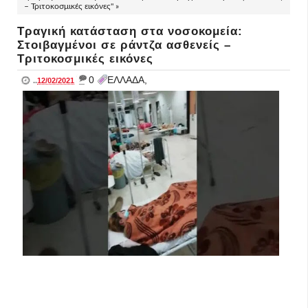
– Τριτοκοσμικές εικόνες" »
Τραγική κατάσταση στα νοσοκομεία:
Στοιβαγμένοι σε ράντζα ασθενείς –
Τριτοκοσμικές εικόνες
_
0
ΕΛΛΑΔΑ,
..
12/02/2021