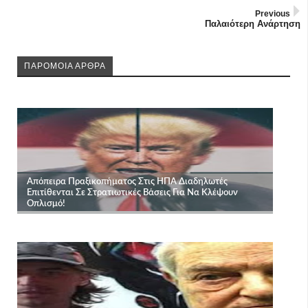
Previous
Παλαιότερη Ανάρτηση
ΠΑΡΟΜΟΙΑ ΑΡΘΡΑ