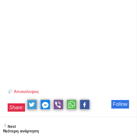
Αποκαλύψεις
Follow
Share:
Next
Νεότερη ανάρτηση