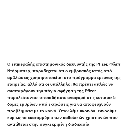
Ο επικεφαλής επιστημονικός διευθυντής της Pfizer, Φίλιπ
Ντόρμιτσερ, παραδέχεται ότι ο εμβρυακός ιστός από
αμβλώσεις χρησιμοποιείται στο πρόγραμμα έρευνας της
εταιρείας, αλλά ότι οι υπάλληλοι θα πρέπει απλώς να
αναπαράγουν την πάγια αφήγηση της Pfizer
παραλείποντας οποιαδήποτε αναφορά στις κυτταρικές
δομές εμβρύων από εκτρώσεις για να αποφευχθούν
προβλήματα με το κοινό. Όταν λέμε «κοινό», εννοούμε
κυρίως τα εκατομμύρια των καθολικών χριστιανών που
αντιτίθεται στην συγκεκριμένη διαδικασία.