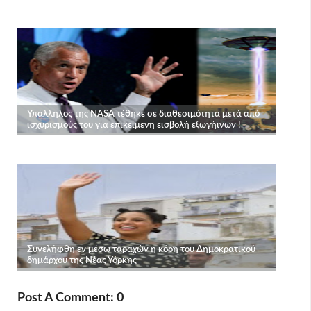
Post A Comment: 0