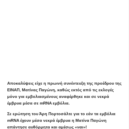
Αποκαλύψεις είχε η πρωινή συνέντευξη της προέδρου της
ΕΙΝΑΠ, Ματίνας Παγώνη, καθώς εκτός από τις εκλογές
μόνο για εμβολιασμένους αναφέρθηκε και σε νεκρά
έμβρυα μέσα σε mRNA εμβόλια.
Σε ερώτηση του Άρη Πορτοσάλτε για το εάν τα εμβόλια
mRNA έχουν μέσα νεκρά έμβρυα η Ματίνα Παγώνη
απάντησε αυθόρμητα και αμέσως
«ναι»
!