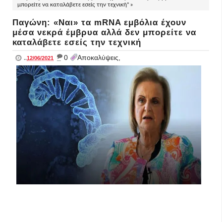
μπορείτε να καταλάβετε εσείς την τεχνική" »
Παγώνη: «Ναι» τα mRNA εμβόλια έχουν
μέσα νεκρά έμβρυα αλλά δεν μπορείτε να
καταλάβετε εσείς την τεχνική
_
0
Αποκαλύψεις,
..
12/06/2021