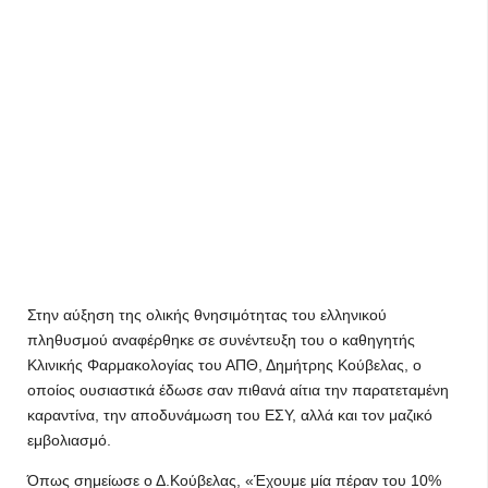
Στην αύξηση της ολικής θνησιμότητας του ελληνικού
πληθυσμού αναφέρθηκε σε συνέντευξη του ο καθηγητής
Κλινικής Φαρμακολογίας του ΑΠΘ, Δημήτρης Κούβελας, ο
οποίος ουσιαστικά έδωσε σαν πιθανά αίτια την παρατεταμένη
καραντίνα, την αποδυνάμωση του ΕΣΥ, αλλά και τον μαζικό
εμβολιασμό.
Όπως σημείωσε ο Δ.Κούβελας, «Έχουμε μία πέραν του 10%