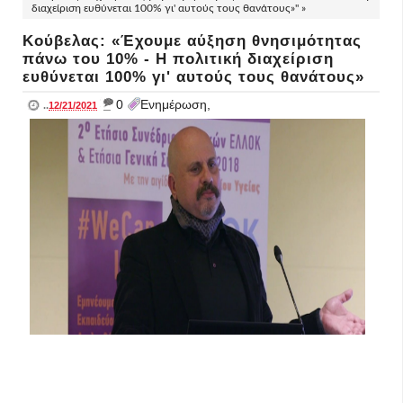
διαχείριση ευθύνεται 100% γι' αυτούς τους θανάτους»" »
Κούβελας: «Έχουμε αύξηση θνησιμότητας
πάνω του 10% - Η πολιτική διαχείριση
ευθύνεται 100% γι' αυτούς τους θανάτους»
_
0
Ενημέρωση,
..
12/21/2021