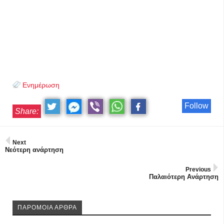
Ενημέρωση
Follow
Share:
Next
Νεότερη ανάρτηση
Previous
Παλαιότερη Ανάρτηση
ΠΑΡΟΜΟΙΑ ΑΡΘΡΑ