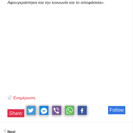
Αφουγκράστηκα και την κοινωνία και το αποφάσισα».
Ενημέρωση
Follow
Share:
Next