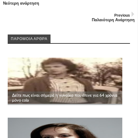
Νεότερη ανάρτηση
Previous
Παλαιότερη Ανάρτηση
ΠΑΡΟΜΟΙΑ ΑΡΘΡΑ