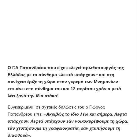
Ο Γ.Α.Παπανδρέου που είχε εκλεγεί πρωθυπουργός της
Ελλάδας με το σύνθημα «λεφτά υπάρχουν» και στη
συνέχεια έριξε τη χώρα στον γκρεμό των Μνημονίων
επιμένει στο σύνθημα του και 12 περίπου χρόνια μετά
λέει ξανά την ίδια ατάκα!
Συγκεκριμένα, σε σχετικές δηλώσεις του ο Γιώργος
Παπανδρέου είπε:
«Ακριβώς το ίδιο λέω και σήμερα. Λεφτά
υπάρχουν. Λεφτά υπάρχουν εάν νοικοκυρέψουμε τη χώρα,
εάν χτυπήσουμε τη γραφειοκρατία, εάν χτυπήσουμε τη
διαφθορά».