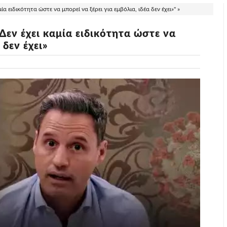
 ειδικότητα ώστε να μπορεί να ξέρει για εμβόλια, ιδέα δεν έχει»" »
εν έχει καμία ειδικότητα ώστε να
 δεν έχει»