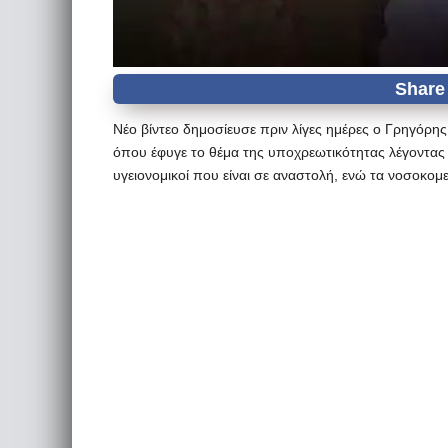
Νέο βίντεο δημοσίευσε πριν λίγες ημέρες ο Γρηγόρ
όπου έφυγε το θέμα της υποχρεωτικότητας λέγοντας 
υγειονομικοί που είναι σε αναστολή, ενώ τα νοσοκο