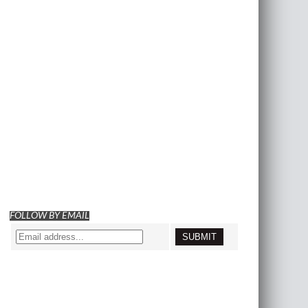
FOLLOW BY EMAIL