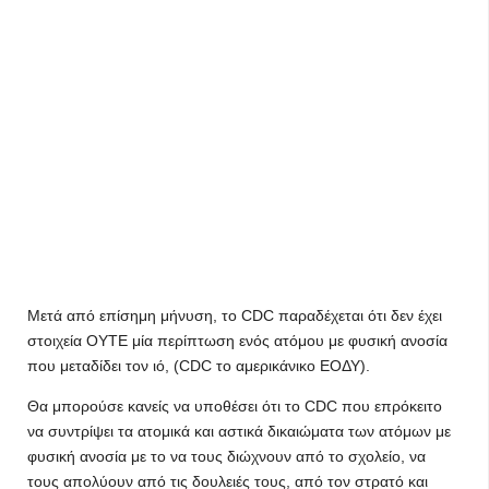
Μετά από επίσημη μήνυση, το CDC παραδέχεται ότι δεν έχει
στοιχεία ΟΥΤΕ μία περίπτωση ενός ατόμου με φυσική ανοσία
που μεταδίδει τον ιό, (CDC το αμερικάνικο ΕΟΔΥ).
Θα μπορούσε κανείς να υποθέσει ότι το CDC που επρόκειτο
να συντρίψει τα ατομικά και αστικά δικαιώματα των ατόμων με
φυσική ανοσία με το να τους διώχνουν από το σχολείο, να
τους απολύουν από τις δουλειές τους, από τον στρατό και