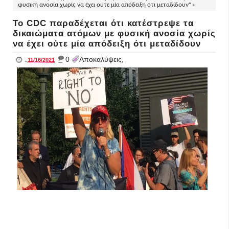
φυσική ανοσία χωρίς να έχει ούτε μία απόδειξη ότι μεταδίδουν" »
Το CDC παραδέχεται ότι κατέστρεψε τα
δικαιώματα ατόμων με φυσική ανοσία χωρίς
να έχει ούτε μία απόδειξη ότι μεταδίδουν
_
0
Αποκαλύψεις,
..
11/16/2021