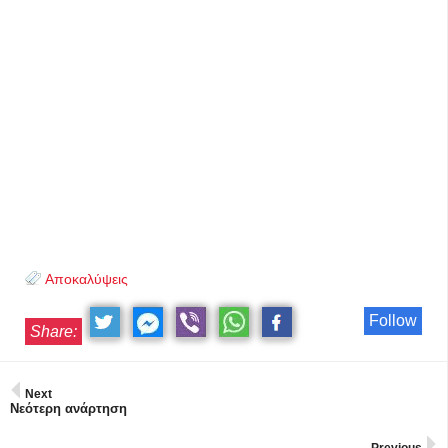
Αποκαλύψεις
Follow
Share:
Next
Νεότερη ανάρτηση