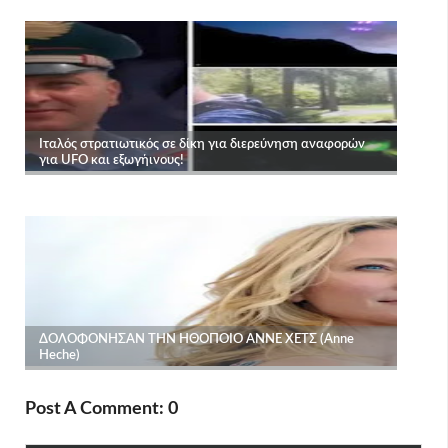
Post A Comment: 0