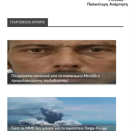
Previous
Παλαιότερη Ανάρτηση
ΠΑΡΟΜΟΙΑ ΑΡΘΡΑ