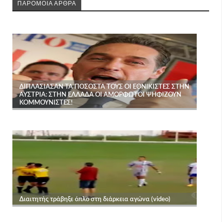
ΠΑΡΟΜΟΙΑ ΑΡΘΡΑ