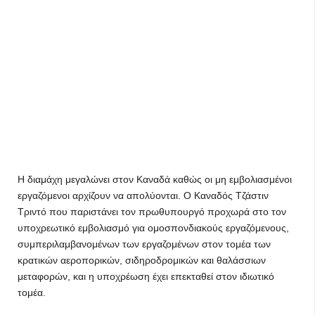
Η διαμάχη μεγαλώνει στον Καναδά καθώς οι μη εμβολιασμένοι
εργαζόμενοι αρχίζουν να απολύονται. Ο Καναδός Τζάστιν
Τριντό που παριστάνει τον πρωθυπουργό προχωρά στο τον
υποχρεωτικό εμβολιασμό για ομοσπονδιακούς εργαζόμενους,
συμπεριλαμβανομένων των εργαζομένων στον τομέα των
κρατικών αεροπορικών, σιδηροδρομικών και θαλάσσιων
μεταφορών, και η υποχρέωση έχει επεκταθεί στον ιδιωτικό
τομέα.