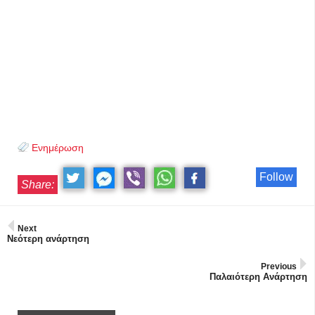
Ενημέρωση
Follow
Share:
Next
Νεότερη ανάρτηση
Previous
Παλαιότερη Ανάρτηση