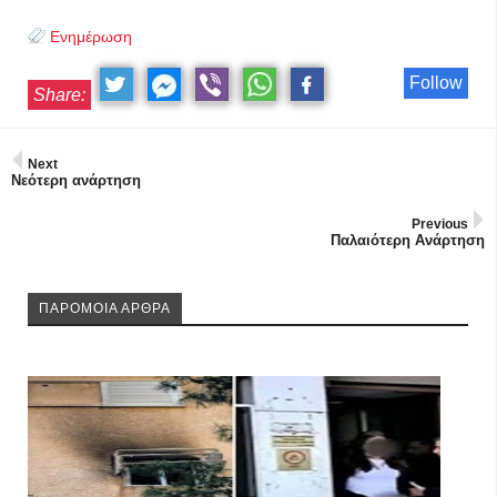
Ενημέρωση
Follow
Share:
Next
Νεότερη ανάρτηση
Previous
Παλαιότερη Ανάρτηση
ΠΑΡΟΜΟΙΑ ΑΡΘΡΑ