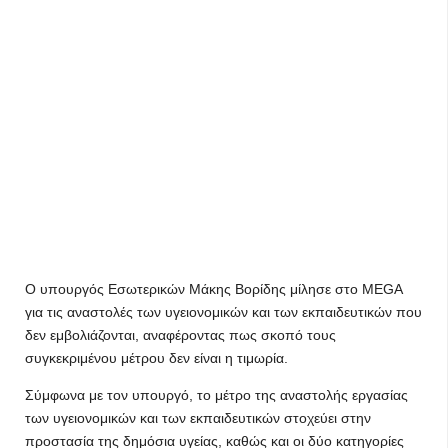
Ο υπουργός Εσωτερικών Μάκης Βορίδης μίλησε στο MEGA
για τις αναστολές των υγειονομικών και των εκπαιδευτικών που
δεν εμβολιάζονται, αναφέροντας πως σκοπό τους
συγκεκριμένου μέτρου δεν είναι η τιμωρία.
Σύμφωνα με τον υπουργό, το μέτρο της αναστολής εργασίας
των υγειονομικών και των εκπαιδευτικών στοχεύει στην
προστασία της δημόσια υγείας, καθώς και οι δύο κατηγορίες