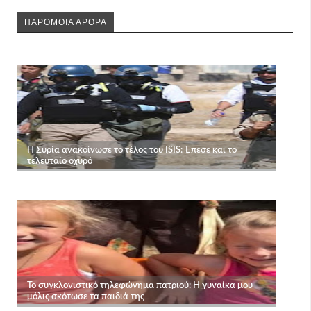
ΠΑΡΟΜΟΙΑ ΑΡΘΡΑ