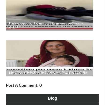
Post A Comment: 0
Blog