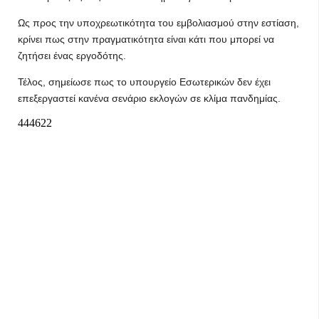
Ως προς την υποχρεωτικότητα του εμβολιασμού στην εστίαση,
κρίνει πως στην πραγματικότητα είναι κάτι που μπορεί να
ζητήσει ένας εργοδότης.
Τέλος, σημείωσε πως το υπουργείο Εσωτερικών δεν έχει
επεξεργαστεί κανένα σενάριο εκλογών σε κλίμα πανδημίας.