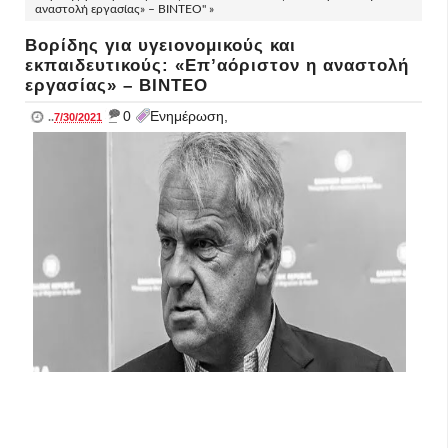
αναστολή εργασίας» – ΒΙΝΤΕΟ" »
Βορίδης για υγειονομικούς και
εκπαιδευτικούς: «Επ’αόριστον η αναστολή
εργασίας» – ΒΙΝΤΕΟ
_
0
Ενημέρωση,
..
7/30/2021