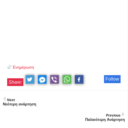
Ενημέρωση
Follow
Share:
Next
Νεότερη ανάρτηση
Previous
Παλαιότερη Ανάρτηση