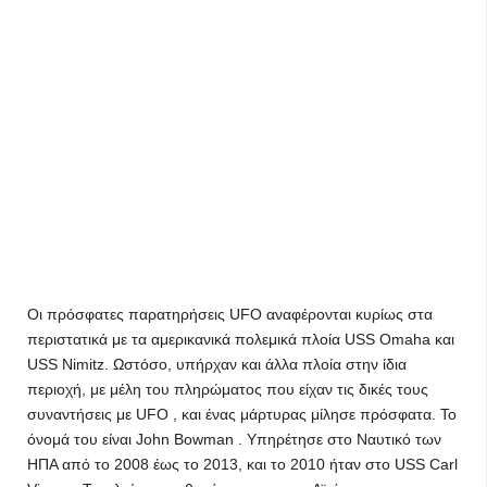
Οι πρόσφατες παρατηρήσεις UFO αναφέρονται κυρίως στα
περιστατικά με τα αμερικανικά πολεμικά πλοία USS Omaha και
USS Nimitz. Ωστόσο, υπήρχαν και άλλα πλοία στην ίδια
περιοχή, με μέλη του πληρώματος που είχαν τις δικές τους
συναντήσεις με UFO , και ένας μάρτυρας μίλησε πρόσφατα. Το
όνομά του είναι John Bowman . Υπηρέτησε στο Ναυτικό των
ΗΠΑ από το 2008 έως το 2013, και το 2010 ήταν στο USS Carl