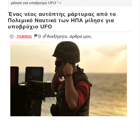
μίλησε για υποβρύχιο UFO " »
Ένας νέος αυτόπτης μάρτυρας από το
Πολεμικό Ναυτικό των ΗΠΑ μίλησε για
υποβρύχιο UFO
_
0
Ανεξήγητα.,άρθρα μου,
..
7/19/2021