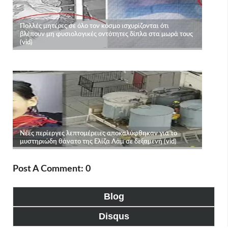
Post A Comment: 0
Blog
Disqus