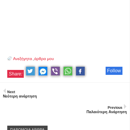
Ανεξήγητα.
,
άρθρα μου
Follow
Share:
Next
Νεότερη ανάρτηση
Previous
Παλαιότερη Ανάρτηση
ΠΑΡΟΜΟΙΑ ΑΡΘΡΑ