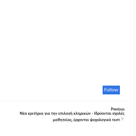
Follow
Previous
Νέα κριτήρια για την επιλογή κληρικών - Ιδρύονται σχολές
μαθητείας, έρχονται ψυχολογικά τεστ