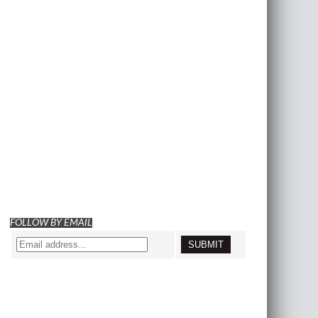
FOLLOW BY EMAIL