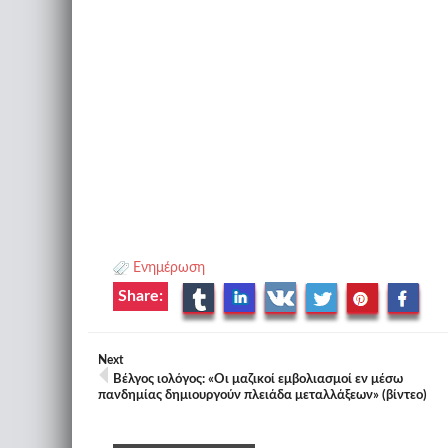
Ενημέρωση
Share:
Next
Βέλγος ιολόγος: «Οι μαζικοί εμβολιασμοί εν μέσω
πανδημίας δημιουργούν πλειάδα μεταλλάξεων» (βίντεο)