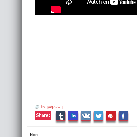
Ενημέρωση
Share:
Next