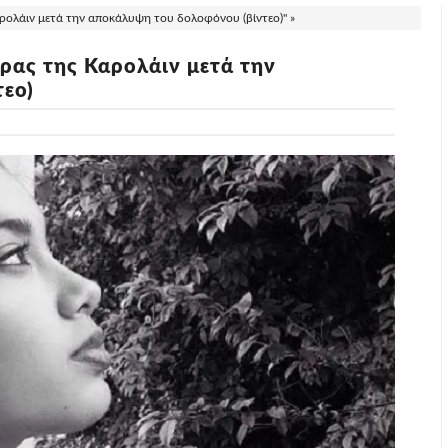
ρολάιν μετά την αποκάλυψη του δολοφόνου (βίντεο)" »
ρας της Καρολάιν μετά την
εο)