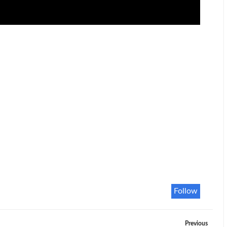
Follow
Previous