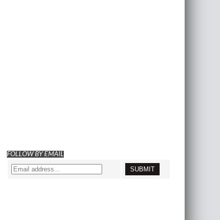
FOLLOW BY EMAIL