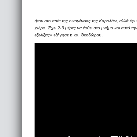
ήταν στο σπίτι της οικογένειας της Καρολάιν, αλλά έφυ
χώρο. Έχει 2-3 μέρες να έρθει στο μνήμα και αυτό την
εξελίξεις»
εξήγησε η κα. Θεοδώρου.