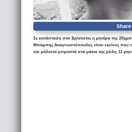
Σε κατάσταση σοκ βρίσκεται η μητέρα της 20χρ
Μπάμπης Αναγνωστόπουλος είναι εκείνος που τε
και μάλιστα μπροστά στα μάτια της μόλις 11 μη