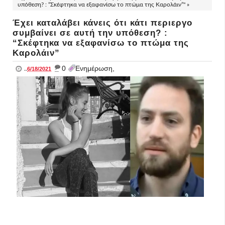
υπόθεση? : “Σκέφτηκα να εξαφανίσω το πτώμα της Καρολάιν”" »
Έχει καταλάβει κάνεις ότι κάτι περιεργο
συμβαίνει σε αυτή την υπόθεση? :
“Σκέφτηκα να εξαφανίσω το πτώμα της
Καρολάιν”
_
0
Ενημέρωση,
..
6/18/2021