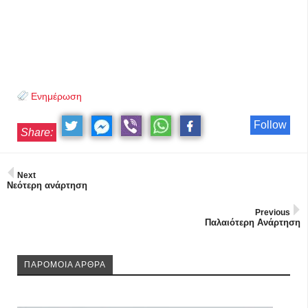
Ενημέρωση
Follow
Share:
Next
Νεότερη ανάρτηση
Previous
Παλαιότερη Ανάρτηση
ΠΑΡΟΜΟΙΑ ΑΡΘΡΑ