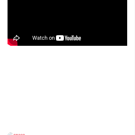
space