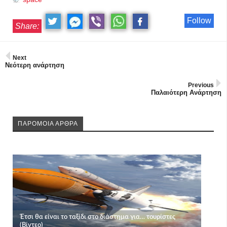
Follow
Share:
Next
Νεότερη ανάρτηση
Previous
Παλαιότερη Ανάρτηση
ΠΑΡΟΜΟΙΑ ΑΡΘΡΑ