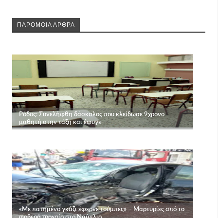
ΠΑΡΟΜΟΙΑ ΑΡΘΡΑ