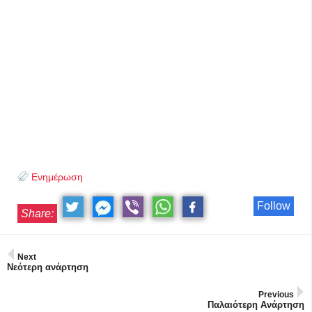
Ενημέρωση
Follow
Share:
Next
Νεότερη ανάρτηση
Previous
Παλαιότερη Ανάρτηση