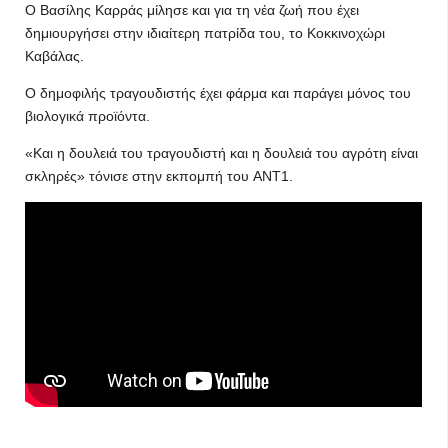
Ο Βασίλης Καρράς μίλησε και για τη νέα ζωή που έχει
δημιουργήσει στην ιδιαίτερη πατρίδα του, το Κοκκινοχώρι
Καβάλας.
Ο δημοφιλής τραγουδιστής έχει φάρμα και παράγει μόνος του
βιολογικά προϊόντα.
«Και η δουλειά του τραγουδιστή και η δουλειά του αγρότη είναι
σκληρές» τόνισε στην εκπομπή του ANT1.