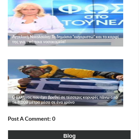
Post A Comment: 0
Blog