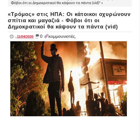
Φόβοι ότι οι Δημοκρατικοί θα κάψουν τα πάντα (vid)" »
«Τρόμος» στις ΗΠΑ: Οι κάτοικοι οχυρώνουν
σπίτια και μαγαζιά - Φόβοι ότι οι
Δημοκρατικοί θα κάψουν τα πάντα (vid)
_
0
κομμουνιστές,
..
11/04/2020