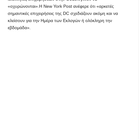
«οχυρώνονται».Η New York Post ανέφερε ότι «αρκετές
σημαντικές επιχειρήσεις της DC σχεδιάζουν ακόμη και να
κλείσουν για την Ημέρα των Εκλογών ή ολόκληρη την
εβδομάδα».