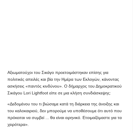
Αξιωματούχοι του Σικάγο προετοιμάστηκαν επίσης για
πολιτικές απειλές και βία την Ημέρα των Εκλογών, κάνοντας
ασκήσεις «παντός κινδύνου». Ο δήμαρχος του Δημοκρατικού
Σικάγου Lori Lightfoot είπε σε μια κλήση συνδιάσκεψης:
«Δεδομένου του τι βιώσαμε κατά τη διάρκεια της άνοιξης και
του καλοκαιριού, δεν μπορούμε να υποθέσουμε ότι αυτό που
πρόκειται να συμβεί ... θα είναι ειρηνικό. Ετοιμαζόμαστε για τα
χειρότερα».