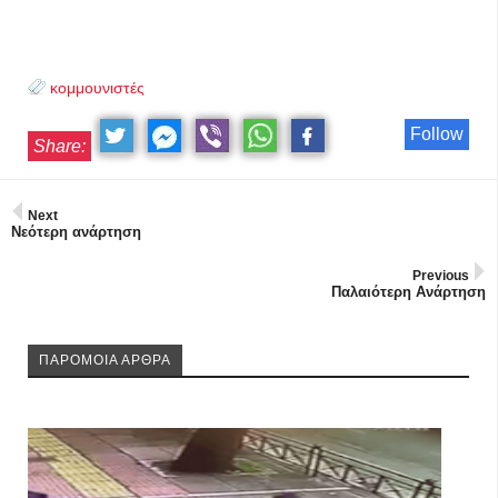
κομμουνιστές
Follow
Share:
Next
Νεότερη ανάρτηση
Previous
Παλαιότερη Ανάρτηση
ΠΑΡΟΜΟΙΑ ΑΡΘΡΑ