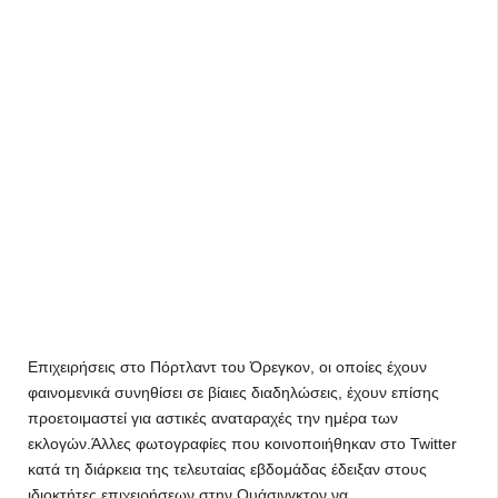
Επιχειρήσεις στο Πόρτλαντ του Όρεγκον, οι οποίες έχουν
φαινομενικά συνηθίσει σε βίαιες διαδηλώσεις, έχουν επίσης
προετοιμαστεί για αστικές αναταραχές την ημέρα των
εκλογών.Άλλες φωτογραφίες που κοινοποιήθηκαν στο Twitter
κατά τη διάρκεια της τελευταίας εβδομάδας έδειξαν στους
ιδιοκτήτες επιχειρήσεων στην Ουάσινγκτον να