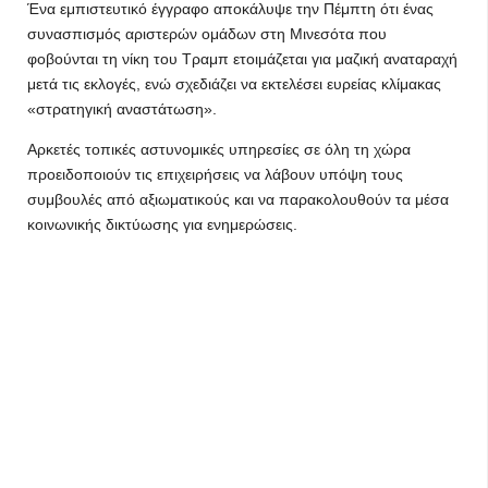
Ένα εμπιστευτικό έγγραφο αποκάλυψε την Πέμπτη ότι ένας
συνασπισμός αριστερών ομάδων στη Μινεσότα που
φοβούνται τη νίκη του Τραμπ ετοιμάζεται για μαζική αναταραχή
μετά τις εκλογές, ενώ σχεδιάζει να εκτελέσει ευρείας κλίμακας
«στρατηγική αναστάτωση».
Αρκετές τοπικές αστυνομικές υπηρεσίες σε όλη τη χώρα
προειδοποιούν τις επιχειρήσεις να λάβουν υπόψη τους
συμβουλές από αξιωματικούς και να παρακολουθούν τα μέσα
κοινωνικής δικτύωσης για ενημερώσεις.