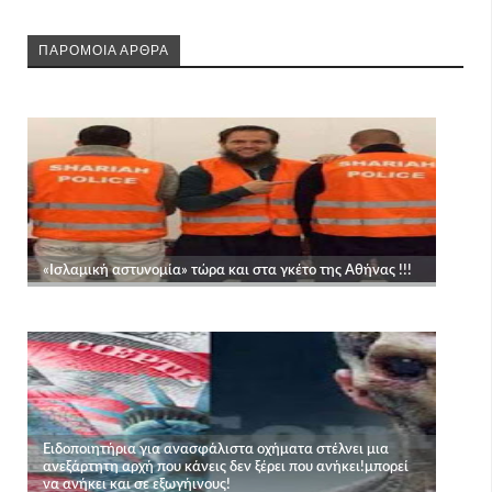
ΠΑΡΟΜΟΙΑ ΑΡΘΡΑ