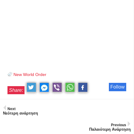
New World Order
Follow
Share:
Next
Νεότερη ανάρτηση
Previous
Παλαιότερη Ανάρτηση