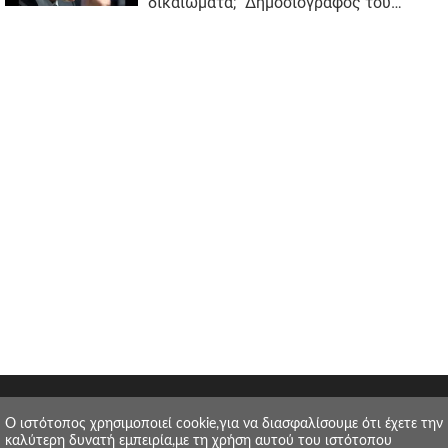
O ιστότοπος χρησιμοποιεί cookie,για να διασφαλίσουμε ότι έχετε την
καλύτερη δυνατή εμπειρία,με τη χρήση αυτού του ιστότοπου