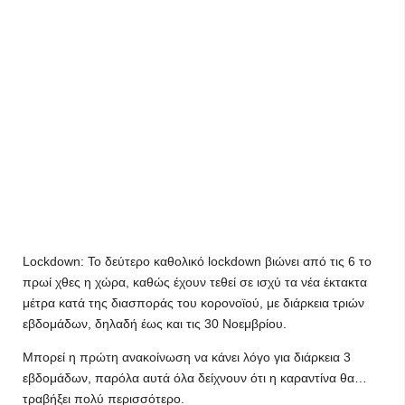
Lockdown: Το δεύτερο καθολικό lockdown βιώνει από τις 6 το
πρωί χθες η χώρα, καθώς έχουν τεθεί σε ισχύ τα νέα έκτακτα
μέτρα κατά της διασποράς του κορονοϊού, με διάρκεια τριών
εβδομάδων, δηλαδή έως και τις 30 Νοεμβρίου.
Μπορεί η πρώτη ανακοίνωση να κάνει λόγο για διάρκεια 3
εβδομάδων, παρόλα αυτά όλα δείχνουν ότι η καραντίνα θα…
τραβήξει πολύ περισσότερο.