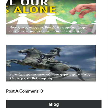
Post A Comment: 0
Blog