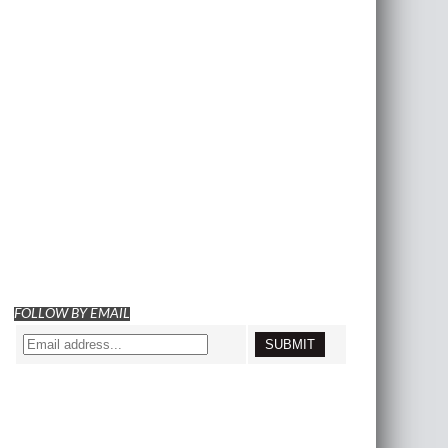
FOLLOW BY EMAIL