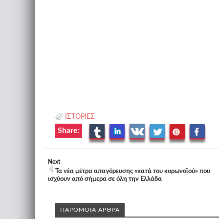
ΙΣΤΟΡΙΕΣ
Share:
Next
Τα νέα μέτρα απαγόρευσης «κατά του κορωνοϊού» που
ισχύουν από σήμερα σε όλη την Ελλάδα
ΠΑΡΟΜΟΙΑ ΑΡΘΡΑ