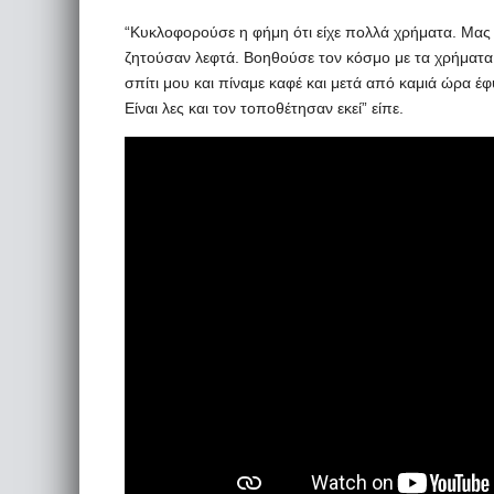
“Κυκλοφορούσε η φήμη ότι είχε πολλά χρήματα. Μας έ
ζητούσαν λεφτά. Βοηθούσε τον κόσμο με τα χρήματα
σπίτι μου και πίναμε καφέ και μετά από καμιά ώρα έφ
Είναι λες και τον τοποθέτησαν εκεί” είπε.