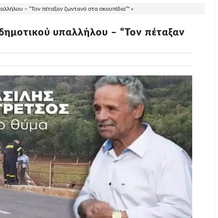
αλλήλου – “Τον πέταξαν ζωντανό στα σκουπίδια”" »
 δημοτικού υπαλλήλου – “Τον πέταξαν