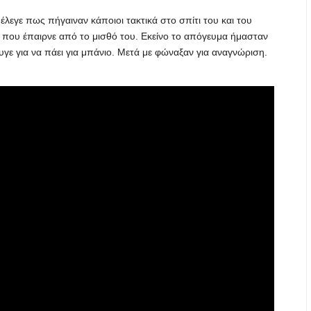
λεγε πως πήγαιναν κάποιοι τακτικά στο σπίτι του και του
 που έπαιρνε από το μισθό του. Εκείνο το απόγευμα ήμασταν
υγε για να πάει για μπάνιο. Μετά με φώναξαν για αναγνώριση.