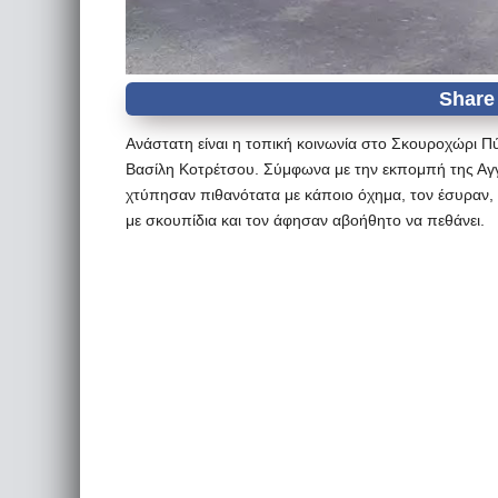
Ανάστατη είναι η τοπική κοινωνία στο Σκουροχώρι 
Βασίλη Κοτρέτσου. Σύμφωνα με την εκπομπή της Αγγ
χτύπησαν πιθανότατα με κάποιο όχημα, τον έσυραν, 
με σκουπίδια και τον άφησαν αβοήθητο να πεθάνει.